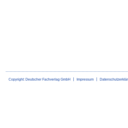
Copyright: Deutscher Fachverlag GmbH
Impressum
Datenschutzerklä