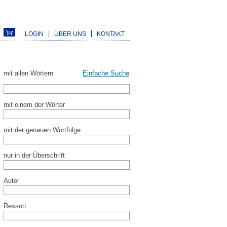
LOGIN
ÜBER UNS
KONTAKT
mit allen Wörtern
Einfache Suche
mit einem der Wörter
mit der genauen Wortfolge
nur in der Überschrift
Autor
Ressort