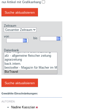
nur Artikel mit Grafikanhang
Zeitraum
von
bis
Datenbank
Gewählte Einschränkungen:
AUTOREN:
Nadine Kasszian