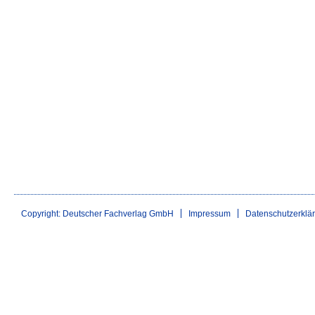
Copyright: Deutscher Fachverlag GmbH
Impressum
Datenschutzerklä