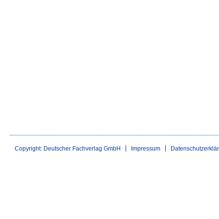
Copyright: Deutscher Fachverlag GmbH
Impressum
Datenschutzerklä