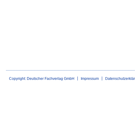
Copyright: Deutscher Fachverlag GmbH
Impressum
Datenschutzerklä