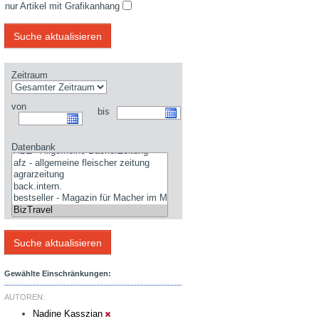
nur Artikel mit Grafikanhang
Zeitraum
von
bis
Datenbank
Gewählte Einschränkungen:
AUTOREN:
Nadine Kasszian