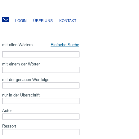
LOGIN
ÜBER UNS
KONTAKT
mit allen Wörtern
Einfache Suche
mit einem der Wörter
mit der genauen Wortfolge
nur in der Überschrift
Autor
Ressort