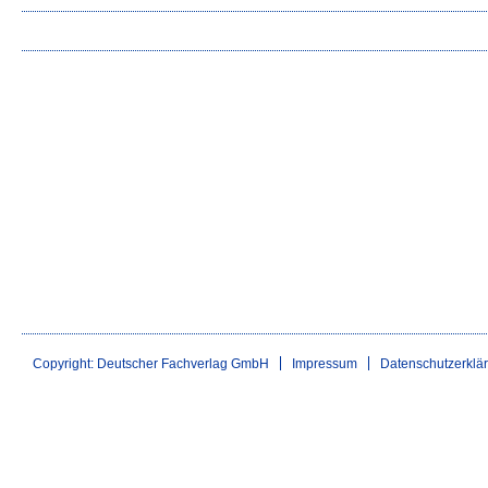
Copyright: Deutscher Fachverlag GmbH
Impressum
Datenschutzerklä