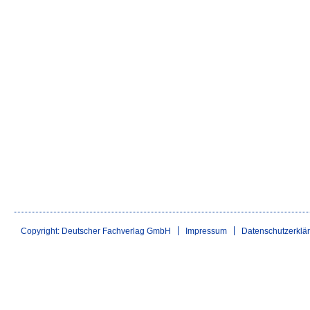
Copyright: Deutscher Fachverlag GmbH
Impressum
Datenschutzerklä