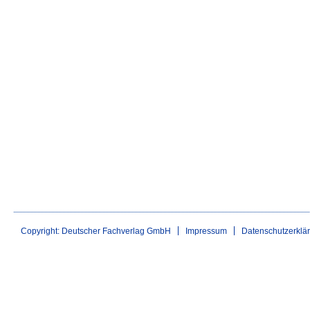
Copyright: Deutscher Fachverlag GmbH
Impressum
Datenschutzerklä