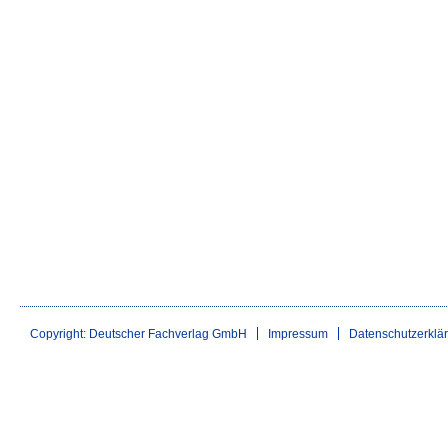
Copyright: Deutscher Fachverlag GmbH
Impressum
Datenschutzerklä