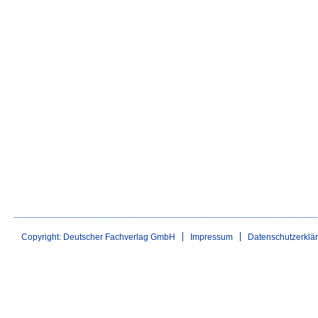
Copyright: Deutscher Fachverlag GmbH
Impressum
Datenschutzerklä