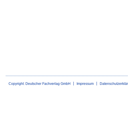
Copyright: Deutscher Fachverlag GmbH
Impressum
Datenschutzerklä