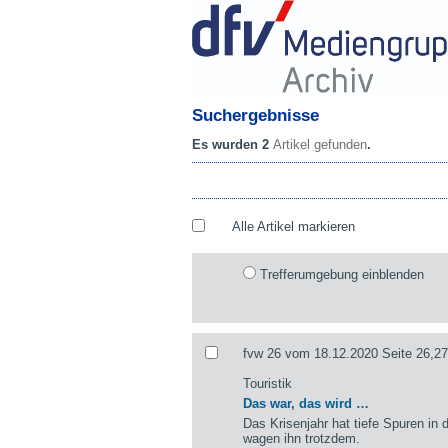
Suchergebnisse
Es wurden 2
Artikel gefunden
.
Alle Artikel markieren
Trefferumgebung einblenden
fvw 26 vom 18.12.2020 Seite 26,27
Touristik
Das war, das wird …
Das Krisenjahr hat tiefe Spuren in d
wagen ihn trotzdem.