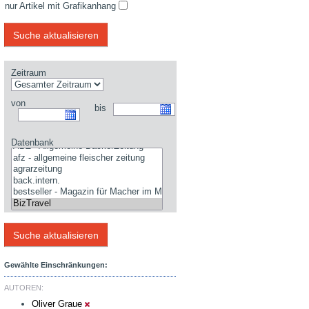
nur Artikel mit Grafikanhang
Zeitraum
von
bis
Datenbank
Gewählte Einschränkungen:
AUTOREN:
Oliver Graue