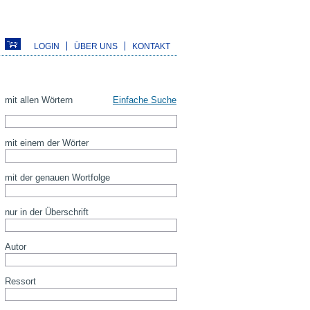
LOGIN
ÜBER UNS
KONTAKT
mit allen Wörtern
Einfache Suche
mit einem der Wörter
mit der genauen Wortfolge
nur in der Überschrift
Autor
Ressort