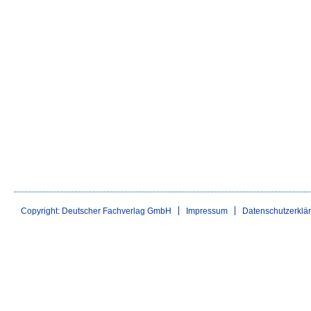
Copyright: Deutscher Fachverlag GmbH
Impressum
Datenschutzerklä