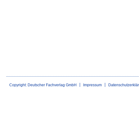
Copyright: Deutscher Fachverlag GmbH
Impressum
Datenschutzerklä