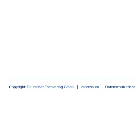
Copyright: Deutscher Fachverlag GmbH
Impressum
Datenschutzerklä