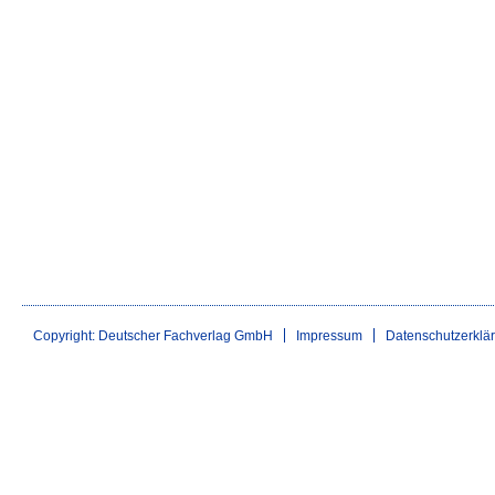
Copyright: Deutscher Fachverlag GmbH
Impressum
Datenschutzerklä