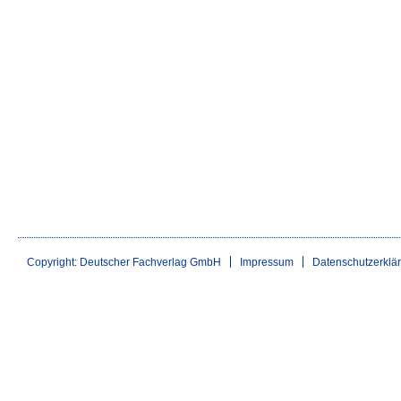
Copyright: Deutscher Fachverlag GmbH
Impressum
Datenschutzerklä