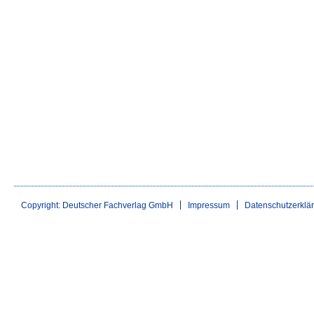
Copyright: Deutscher Fachverlag GmbH
Impressum
Datenschutzerklä