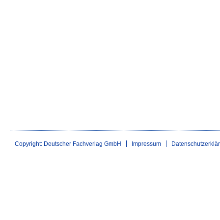
Copyright: Deutscher Fachverlag GmbH
Impressum
Datenschutzerklä