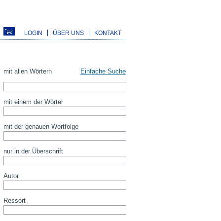
LOGIN
ÜBER UNS
KONTAKT
mit allen Wörtern
Einfache Suche
mit einem der Wörter
mit der genauen Wortfolge
nur in der Überschrift
Autor
Ressort