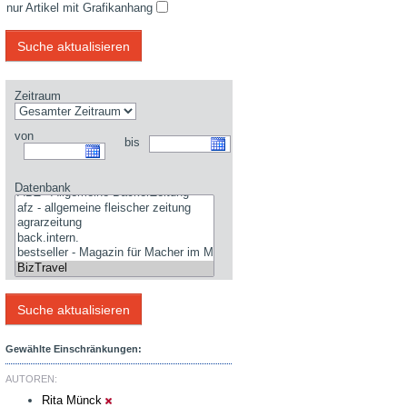
nur Artikel mit Grafikanhang
Zeitraum
von
bis
Datenbank
Gewählte Einschränkungen:
AUTOREN:
Rita Münck