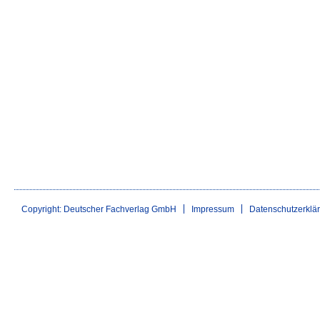
Copyright: Deutscher Fachverlag GmbH
Impressum
Datenschutzerklä