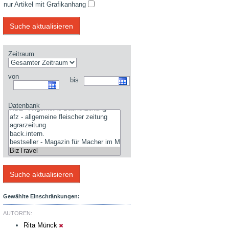
nur Artikel mit Grafikanhang
Zeitraum
von
bis
Datenbank
Gewählte Einschränkungen:
AUTOREN:
Rita Münck