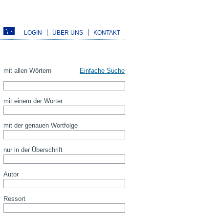
LOGIN
ÜBER UNS
KONTAKT
mit allen Wörtern
Einfache Suche
mit einem der Wörter
mit der genauen Wortfolge
nur in der Überschrift
Autor
Ressort