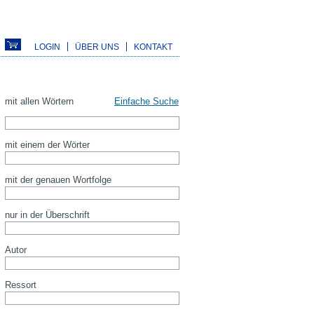
LOGIN
ÜBER UNS
KONTAKT
mit allen Wörtern
Einfache Suche
mit einem der Wörter
mit der genauen Wortfolge
nur in der Überschrift
Autor
Ressort