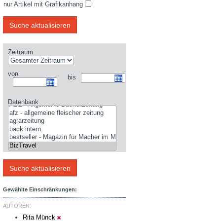
nur Artikel mit Grafikanhang
Zeitraum
von
bis
Datenbank
Gewählte Einschränkungen:
AUTOREN:
Rita Münck