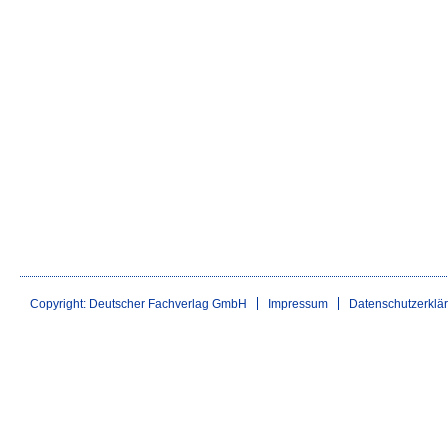
Copyright: Deutscher Fachverlag GmbH
Impressum
Datenschutzerklä