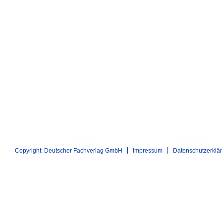
Copyright: Deutscher Fachverlag GmbH
Impressum
Datenschutzerklä