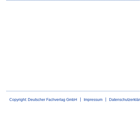
Copyright: Deutscher Fachverlag GmbH
Impressum
Datenschutzerklä