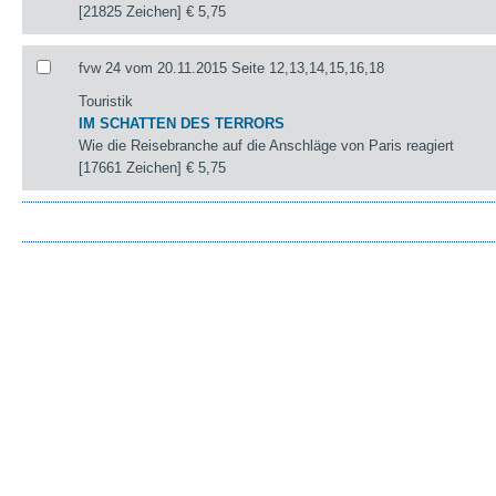
[21825 Zeichen]
€ 5,75
fvw 24 vom 20.11.2015 Seite 12,13,14,15,16,18
Touristik
IM SCHATTEN DES TERRORS
Wie die Reisebranche auf die Anschläge von Paris reagiert
[17661 Zeichen]
€ 5,75