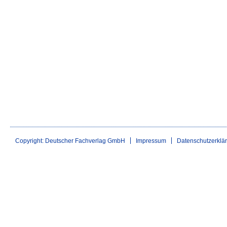
Copyright: Deutscher Fachverlag GmbH
Impressum
Datenschutzerklä