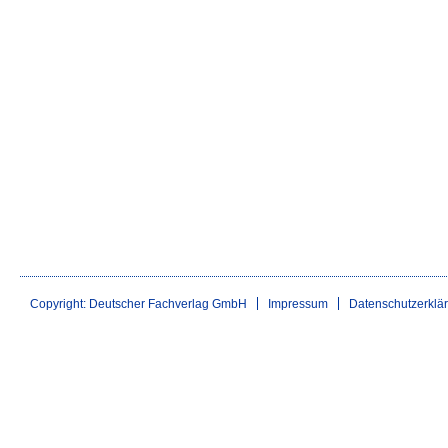
Copyright: Deutscher Fachverlag GmbH
Impressum
Datenschutzerklä