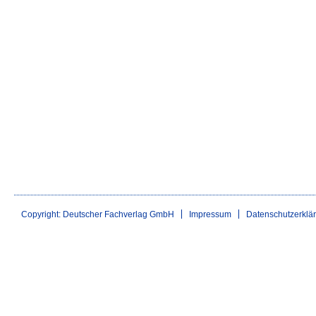
Copyright: Deutscher Fachverlag GmbH
Impressum
Datenschutzerklä