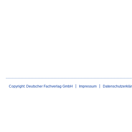
Copyright: Deutscher Fachverlag GmbH
Impressum
Datenschutzerklä