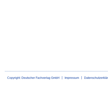
Copyright: Deutscher Fachverlag GmbH
Impressum
Datenschutzerklä