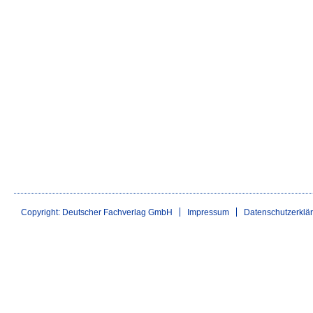
Copyright: Deutscher Fachverlag GmbH
Impressum
Datenschutzerklä