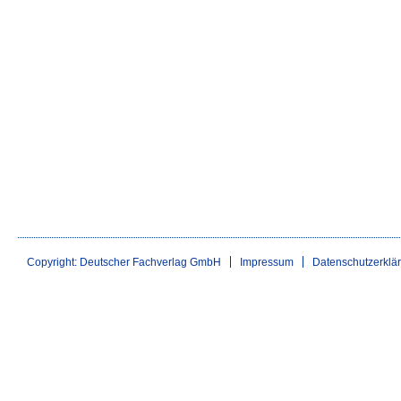
Copyright: Deutscher Fachverlag GmbH
Impressum
Datenschutzerklä