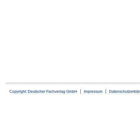
Copyright: Deutscher Fachverlag GmbH
Impressum
Datenschutzerklä