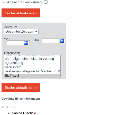
nur Artikel mit Grafikanhang
Zeitraum
von
bis
Datenbank
Gewählte Einschränkungen:
AUTOREN:
Sabine Pracht