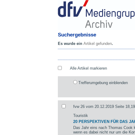
Suchergebnisse
Es wurde ein
Artikel gefunden
.
Alle Artikel markieren
Trefferumgebung einblenden
fvw 26 vom 20.12.2019 Seite 18,19
Touristik
20 PERSPEKTIVEN FÜR DAS JA
Das Jahr eins nach Thomas Cook k
wenn es dabei nicht nur um die Kon