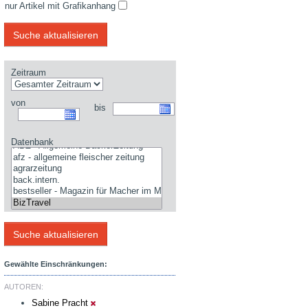
nur Artikel mit Grafikanhang
Zeitraum
von
bis
Datenbank
Gewählte Einschränkungen:
AUTOREN:
Sabine Pracht