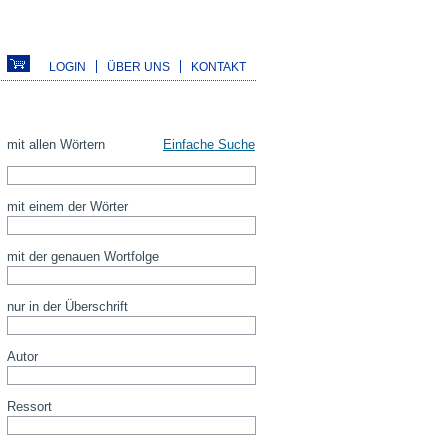
LOGIN
ÜBER UNS
KONTAKT
mit allen Wörtern
Einfache Suche
mit einem der Wörter
mit der genauen Wortfolge
nur in der Überschrift
Autor
Ressort