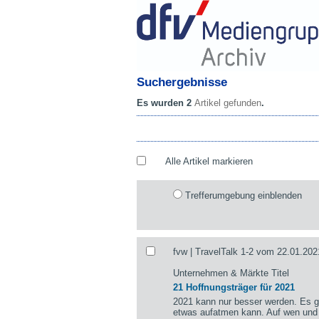
Suchergebnisse
Es wurden 2
Artikel gefunden
.
Alle Artikel markieren
Trefferumgebung einblenden
fvw | TravelTalk 1-2 vom 22.01.202
Unternehmen & Märkte Titel
21 Hoffnungsträger für 2021
2021 kann nur besser werden. Es gi
etwas aufatmen kann. Auf wen und