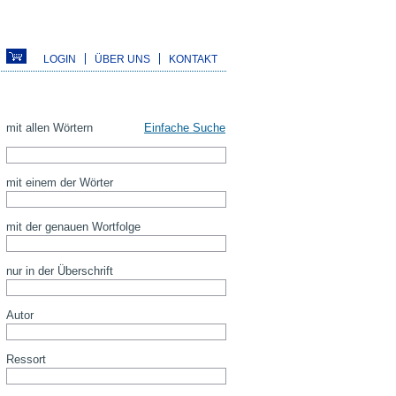
LOGIN
ÜBER UNS
KONTAKT
mit allen Wörtern
Einfache Suche
mit einem der Wörter
mit der genauen Wortfolge
nur in der Überschrift
Autor
Ressort