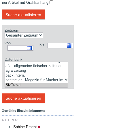
nur Artikel mit Grafikanhang
Zeitraum
von
bis
Datenbank
Gewählte Einschränkungen:
AUTOREN:
Sabine Pracht