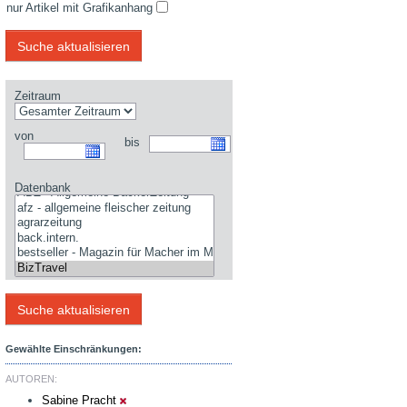
nur Artikel mit Grafikanhang
Zeitraum
von
bis
Datenbank
Gewählte Einschränkungen:
AUTOREN:
Sabine Pracht