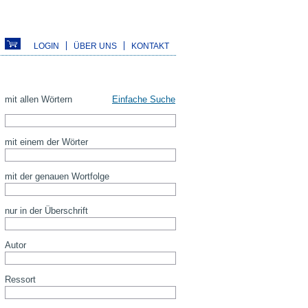
LOGIN
ÜBER UNS
KONTAKT
mit allen Wörtern
Einfache Suche
mit einem der Wörter
mit der genauen Wortfolge
nur in der Überschrift
Autor
Ressort