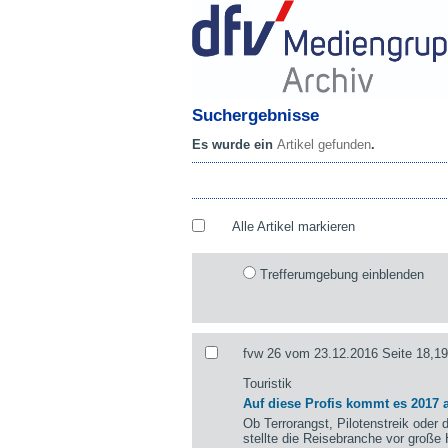
Suchergebnisse
Es wurde ein
Artikel gefunden
.
Alle Artikel markieren
Trefferumgebung einblenden
fvw 26 vom 23.12.2016 Seite 18,19
Touristik
Auf diese Profis kommt es 2017 
Ob Terrorangst, Pilotenstreik oder 
stellte die Reisebranche vor große