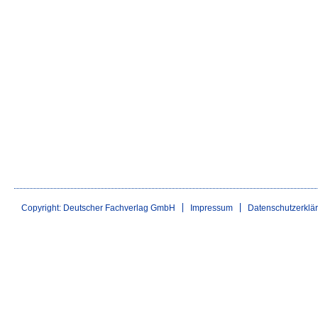
Copyright: Deutscher Fachverlag GmbH
Impressum
Datenschutzerklä