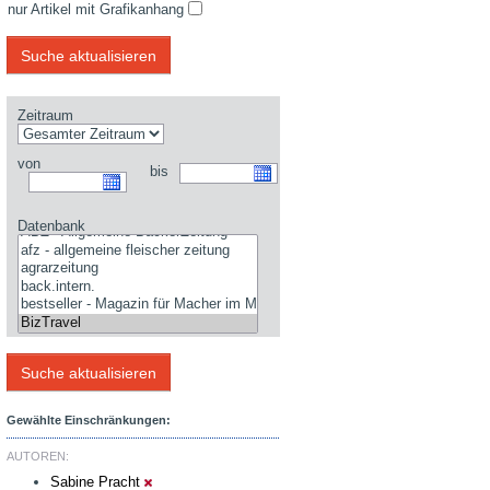
nur Artikel mit Grafikanhang
Zeitraum
von
bis
Datenbank
Gewählte Einschränkungen:
AUTOREN:
Sabine Pracht