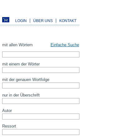
LOGIN
ÜBER UNS
KONTAKT
mit allen Wörtern
Einfache Suche
mit einem der Wörter
mit der genauen Wortfolge
nur in der Überschrift
Autor
Ressort