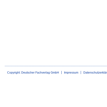
Copyright: Deutscher Fachverlag GmbH
Impressum
Datenschutzerklä