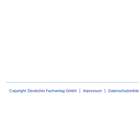
Copyright: Deutscher Fachverlag GmbH
Impressum
Datenschutzerklä