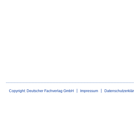
Copyright: Deutscher Fachverlag GmbH
Impressum
Datenschutzerklä