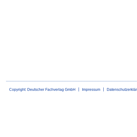
Copyright: Deutscher Fachverlag GmbH
Impressum
Datenschutzerklä