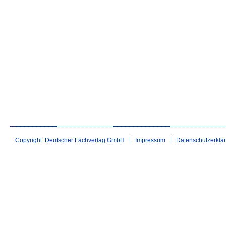
Copyright: Deutscher Fachverlag GmbH
Impressum
Datenschutzerklä