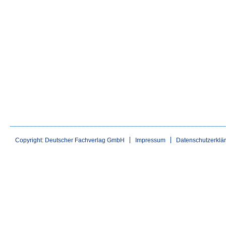
Copyright: Deutscher Fachverlag GmbH
Impressum
Datenschutzerklä