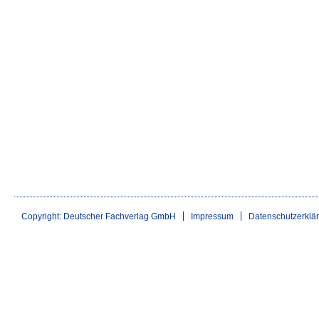
Copyright: Deutscher Fachverlag GmbH
Impressum
Datenschutzerklä