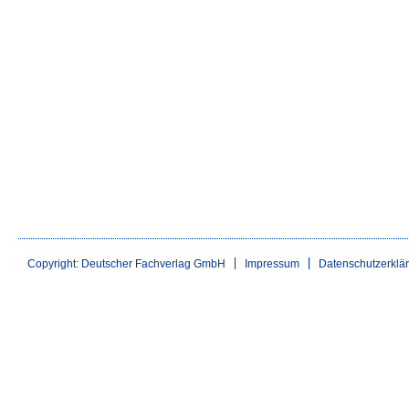
Copyright: Deutscher Fachverlag GmbH
Impressum
Datenschutzerklä