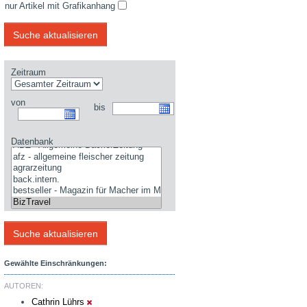
nur Artikel mit Grafikanhang
Zeitraum
von
bis
Datenbank
Gewählte Einschränkungen:
AUTOREN:
Cathrin Lührs