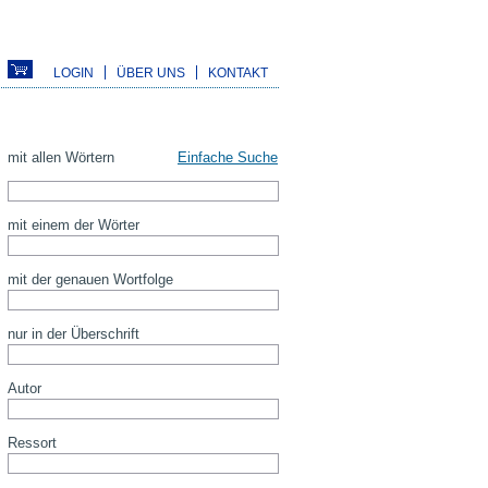
LOGIN
ÜBER UNS
KONTAKT
mit allen Wörtern
Einfache Suche
mit einem der Wörter
mit der genauen Wortfolge
nur in der Überschrift
Autor
Ressort